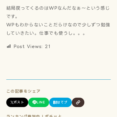
結局戻ってくるのはWPなんだなぁ～という感じ
です。
WPもわからないことだらけなので少しずつ勉強
していきたい。仕事でも使うし。。。
Post Views:
21
この記事をシェア
ポスト
LINE
はてブ
ランキング参加中！ポチッと