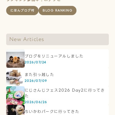
にほんブログ村
BLOG RANKING
New Articles
ブログをリニューアルしました
2026/07/24
また引っ越した
2026/07/09
にじさんじフェス2026 Day2に行ってき
た
2026/06/26
ちいかわパークに行ってきた