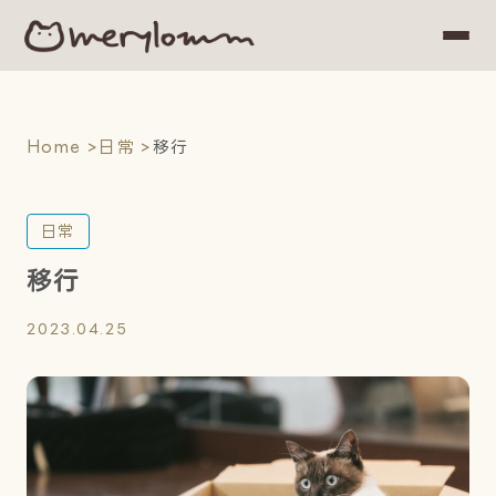
Home
Home
日常
移行
Articles
Category & Tag
日常
移行
2023.04.25