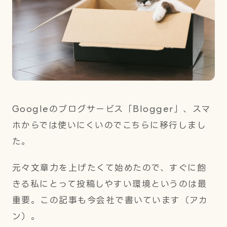
Googleのブログサービス「Blogger」、スマ
ホからでは使いにくいのでこちらに移行しまし
た。
元々文章力を上げたくて始めたので、すぐに飽
きる私にとって投稿しやすい環境というのは最
重要。この記事も今会社で書いています（アカ
ン）。