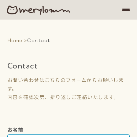
Home
Home
Contact
Articles
Contact
Category & Tag
お問い合わせはこちらのフォームからお願いしま
す。
内容を確認次第、折り返しご連絡いたします。
お名前