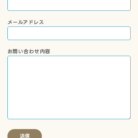
メールアドレス
お問い合わせ内容