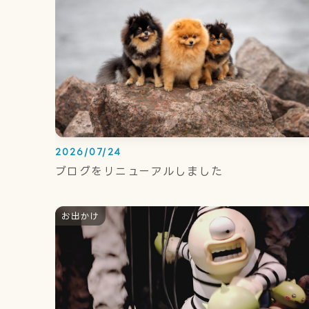
2026/07/24
ブログをリニューアルしました
お出かけ