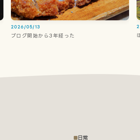
2
2026/05/13
ブログ開始から3年経った
日常