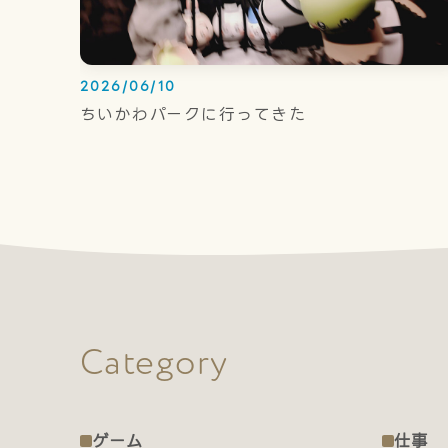
2026/06/10
ちいかわパークに行ってきた
Category
ゲーム
仕事