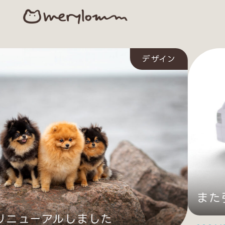
デザイン
また
ニューアルしました