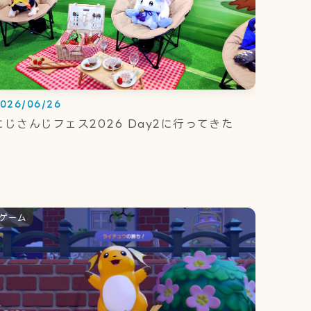
026/06/26
にじさんじフェス2026 Day2に行ってきた
ゲーム