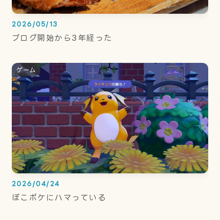
2026/05/13
ブログ開始から3年経った
ゲーム
2026/04/24
ぽこポケにハマっている