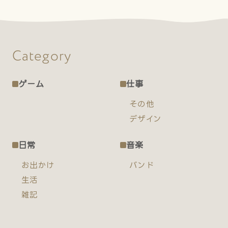
Category
ゲーム
仕事
その他
デザイン
日常
音楽
お出かけ
バンド
生活
雑記