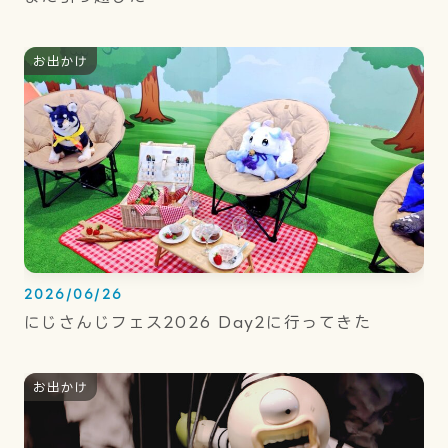
お出かけ
2026/06/26
にじさんじフェス2026 Day2に行ってきた
お出かけ