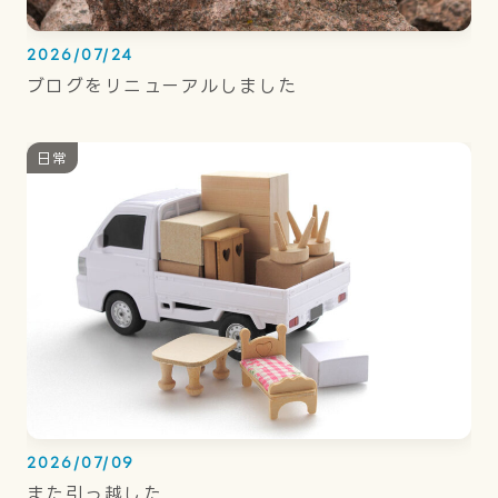
2026/07/24
ブログをリニューアルしました
日常
2026/07/09
また引っ越した