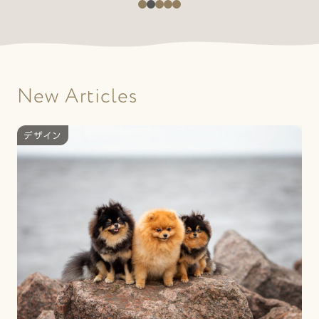
New Articles
デザイン