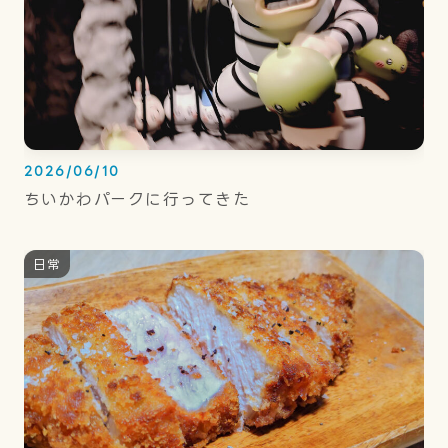
2026/06/10
ちいかわパークに行ってきた
日常